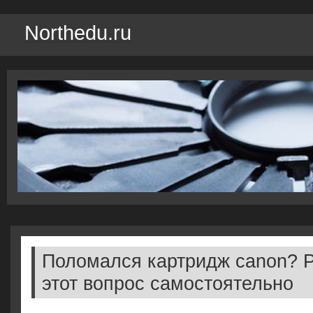
Northedu.ru
Поломался картридж canon? 
этот вопрос самостоятельно