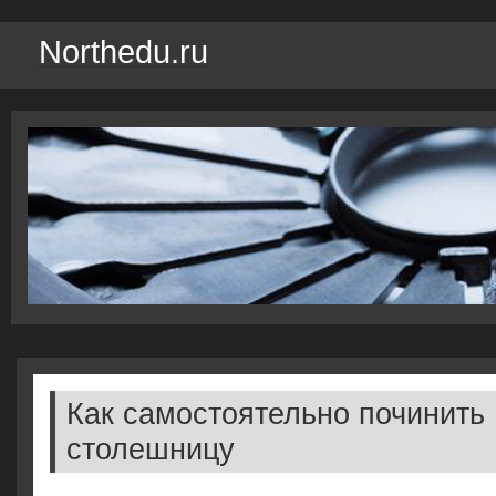
Northedu.ru
Как самостоятельно починить
столешницу