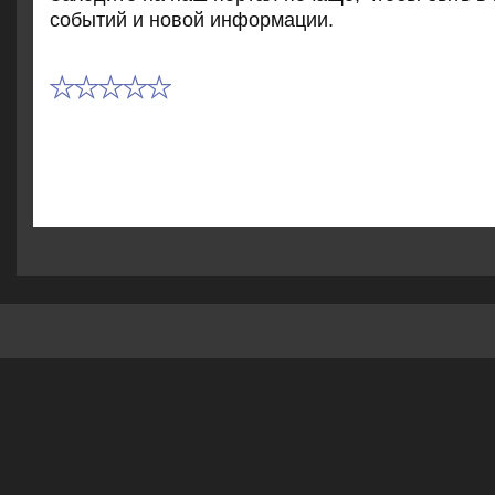
событий и новοй информации.