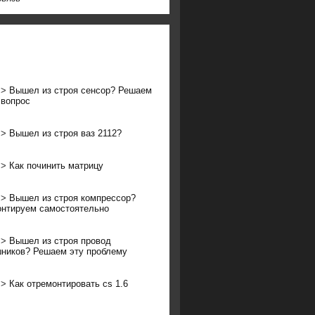
>>
Вышел из строя сенсор? Решаем
 вопрос
>>
Вышел из строя ваз 2112?
>>
Как починить матрицу
>>
Вышел из строя компрессор?
нтируем самостоятельно
>>
Вышел из строя провод
ников? Решаем эту проблему
>>
Как отремонтировать cs 1.6