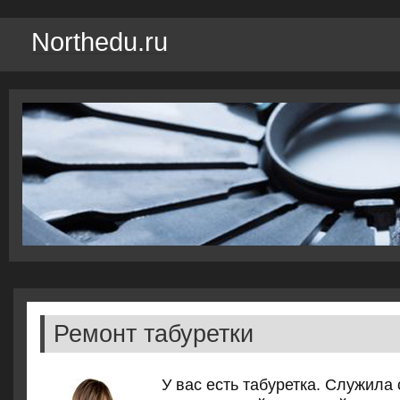
Northedu.ru
Ремонт табуретки
У вас есть табуретка. Служила 